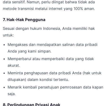
data sensitif. Namun, perlu diingat bahwa tidak ada
metode transmisi melalui internet yang 100% aman.
7. Hak-Hak Pengguna
Sesuai dengan hukum Indonesia, Anda memiliki hak
untuk:
Mengakses dan mendapatkan salinan data pribadi
Anda yang kami simpan.
Memperbarui atau memperbaiki data yang tidak
akurat.
Meminta penghapusan data pribadi Anda (hak untuk
dilupakan) dalam kondisi tertentu.
Menarik kembali persetujuan pemrosesan data kapan
saja.
8. Perlindungan Privasi Anak