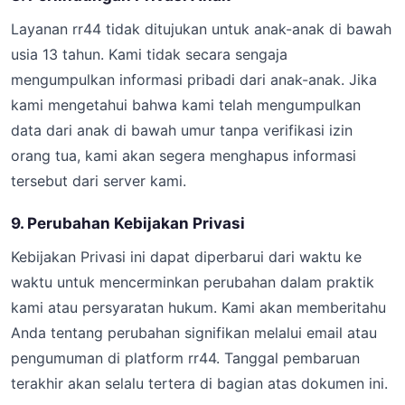
Layanan rr44 tidak ditujukan untuk anak-anak di bawah
usia 13 tahun. Kami tidak secara sengaja
mengumpulkan informasi pribadi dari anak-anak. Jika
kami mengetahui bahwa kami telah mengumpulkan
data dari anak di bawah umur tanpa verifikasi izin
orang tua, kami akan segera menghapus informasi
tersebut dari server kami.
9. Perubahan Kebijakan Privasi
Kebijakan Privasi ini dapat diperbarui dari waktu ke
waktu untuk mencerminkan perubahan dalam praktik
kami atau persyaratan hukum. Kami akan memberitahu
Anda tentang perubahan signifikan melalui email atau
pengumuman di platform rr44. Tanggal pembaruan
terakhir akan selalu tertera di bagian atas dokumen ini.