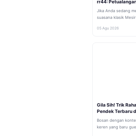
rr44: Petualanga
Jika Anda sedang me
suasana klasik Mesir
Play’n GO adalah pili
05 Agu 2026
Gila Sih! Trik Rah
Pendek Terbaru da
Bosan dengan konten 
keren yang baru gue 
gokil abis buat...