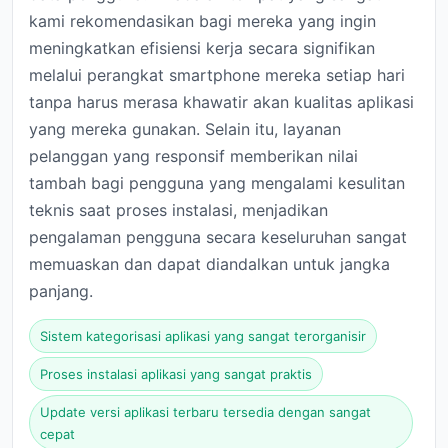
kami rekomendasikan bagi mereka yang ingin
meningkatkan efisiensi kerja secara signifikan
melalui perangkat smartphone mereka setiap hari
tanpa harus merasa khawatir akan kualitas aplikasi
yang mereka gunakan. Selain itu, layanan
pelanggan yang responsif memberikan nilai
tambah bagi pengguna yang mengalami kesulitan
teknis saat proses instalasi, menjadikan
pengalaman pengguna secara keseluruhan sangat
memuaskan dan dapat diandalkan untuk jangka
panjang.
Sistem kategorisasi aplikasi yang sangat terorganisir
Proses instalasi aplikasi yang sangat praktis
Update versi aplikasi terbaru tersedia dengan sangat
cepat