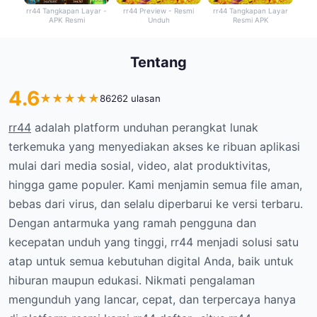
rr44 Tangkapan Layar -
rr44 Preview - Resmi
rr44 Tangkapan Layar
APK Resmi
Unduh
Resmi APK
Tentang
4.6
★
★
★
★
★
86262 ulasan
rr44
adalah platform unduhan perangkat lunak
terkemuka yang menyediakan akses ke ribuan aplikasi
mulai dari media sosial, video, alat produktivitas,
hingga game populer. Kami menjamin semua file aman,
bebas dari virus, dan selalu diperbarui ke versi terbaru.
Dengan antarmuka yang ramah pengguna dan
kecepatan unduh yang tinggi, rr44 menjadi solusi satu
atap untuk semua kebutuhan digital Anda, baik untuk
hiburan maupun edukasi. Nikmati pengalaman
mengunduh yang lancar, cepat, dan terpercaya hanya