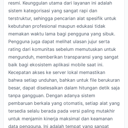
resmi. Keunggulan utama dari layanan ini adalah
sistem kategorisasi yang sangat rapi dan
terstruktur, sehingga pencarian alat spesifik untuk
kebutuhan profesional maupun edukasi tidak
memakan waktu lama bagi pengguna yang sibuk.
Pengguna juga dapat melihat ulasan jujur serta
rating dari komunitas sebelum memutuskan untuk
mengunduh, memberikan transparansi yang sangat
baik bagi ekosistem aplikasi mobile saat ini.
Kecepatan akses ke server lokal memastikan
bahwa setiap unduhan, bahkan untuk file berukuran
besar, dapat diselesaikan dalam hitungan detik saja
tanpa gangguan. Dengan adanya sistem
pembaruan berkala yang otomatis, setiap alat yang
tersedia selalu berada pada versi paling mutakhir
untuk menjamin kinerja maksimal dan keamanan
data pengguna. Ini adalah tempat yang sangat