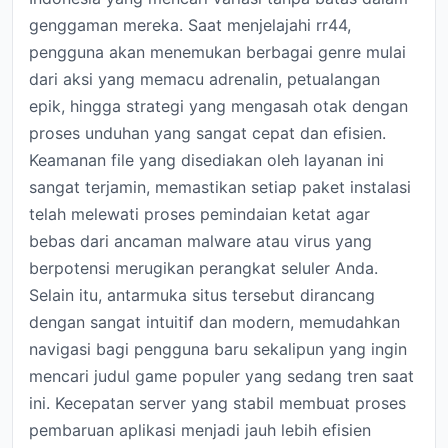
genggaman mereka. Saat menjelajahi rr44,
pengguna akan menemukan berbagai genre mulai
dari aksi yang memacu adrenalin, petualangan
epik, hingga strategi yang mengasah otak dengan
proses unduhan yang sangat cepat dan efisien.
Keamanan file yang disediakan oleh layanan ini
sangat terjamin, memastikan setiap paket instalasi
telah melewati proses pemindaian ketat agar
bebas dari ancaman malware atau virus yang
berpotensi merugikan perangkat seluler Anda.
Selain itu, antarmuka situs tersebut dirancang
dengan sangat intuitif dan modern, memudahkan
navigasi bagi pengguna baru sekalipun yang ingin
mencari judul game populer yang sedang tren saat
ini. Kecepatan server yang stabil membuat proses
pembaruan aplikasi menjadi jauh lebih efisien