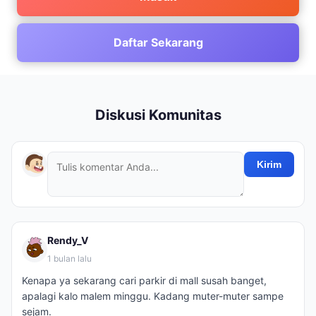
Daftar Sekarang
Diskusi Komunitas
Kirim
Rendy_V
1 bulan lalu
Kenapa ya sekarang cari parkir di mall susah banget,
apalagi kalo malem minggu. Kadang muter-muter sampe
sejam.