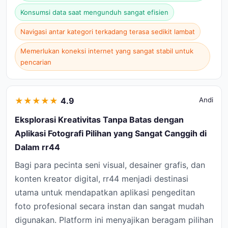
Konsumsi data saat mengunduh sangat efisien
Navigasi antar kategori terkadang terasa sedikit lambat
Memerlukan koneksi internet yang sangat stabil untuk
pencarian
★
★
★
★
★
4.9
Andi
Eksplorasi Kreativitas Tanpa Batas dengan
Aplikasi Fotografi Pilihan yang Sangat Canggih di
Dalam rr44
Bagi para pecinta seni visual, desainer grafis, dan
konten kreator digital, rr44 menjadi destinasi
utama untuk mendapatkan aplikasi pengeditan
foto profesional secara instan dan sangat mudah
digunakan. Platform ini menyajikan beragam pilihan