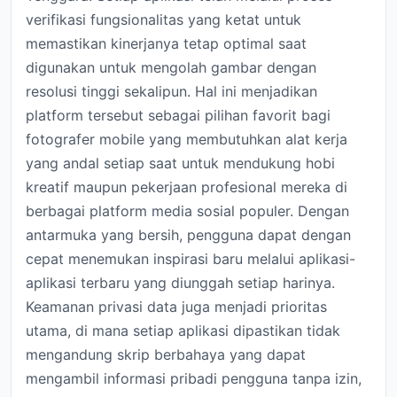
verifikasi fungsionalitas yang ketat untuk
memastikan kinerjanya tetap optimal saat
digunakan untuk mengolah gambar dengan
resolusi tinggi sekalipun. Hal ini menjadikan
platform tersebut sebagai pilihan favorit bagi
fotografer mobile yang membutuhkan alat kerja
yang andal setiap saat untuk mendukung hobi
kreatif maupun pekerjaan profesional mereka di
berbagai platform media sosial populer. Dengan
antarmuka yang bersih, pengguna dapat dengan
cepat menemukan inspirasi baru melalui aplikasi-
aplikasi terbaru yang diunggah setiap harinya.
Keamanan privasi data juga menjadi prioritas
utama, di mana setiap aplikasi dipastikan tidak
mengandung skrip berbahaya yang dapat
mengambil informasi pribadi pengguna tanpa izin,