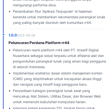
mengurangi performa situs.
Penambahan fitur 'Aplikasi Terpopuler' di halaman
beranda untuk memberikan rekomendasi perangkat lunak
yang paling banyak diunduh oleh komunitas rr44.
1.0.0
2025-09-08
Peluncuran Perdana Platform rr44
Peluncuran resmi platform rr44 oleh PT. Kreatif Digital
Nusantara sebagai solusi terpadu untuk efisiensi alat dan
pengunduhan perangkat lunak yang aman bagi pengguna
di seluruh Indonesia.
Implementasi arsitektur dasar sistem manajemen konten
(CMS) yang dioptimalkan untuk kecepatan akses tinggi
dan navigasi yang intuitif bagi pengguna baru.
Penyediaan kategori perangkat lunak awal yang
mencakup Alat Sistem, Utilitas Dasar, dan Browser Web
untuk memenuhi kebutuhan komputasi harian.
Integrasi sistem keamanan SSL tingkat tinggi untuk