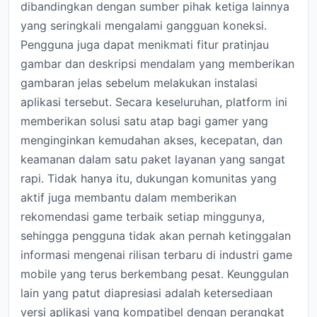
dibandingkan dengan sumber pihak ketiga lainnya
yang seringkali mengalami gangguan koneksi.
Pengguna juga dapat menikmati fitur pratinjau
gambar dan deskripsi mendalam yang memberikan
gambaran jelas sebelum melakukan instalasi
aplikasi tersebut. Secara keseluruhan, platform ini
memberikan solusi satu atap bagi gamer yang
menginginkan kemudahan akses, kecepatan, dan
keamanan dalam satu paket layanan yang sangat
rapi. Tidak hanya itu, dukungan komunitas yang
aktif juga membantu dalam memberikan
rekomendasi game terbaik setiap minggunya,
sehingga pengguna tidak akan pernah ketinggalan
informasi mengenai rilisan terbaru di industri game
mobile yang terus berkembang pesat. Keunggulan
lain yang patut diapresiasi adalah ketersediaan
versi aplikasi yang kompatibel dengan perangkat