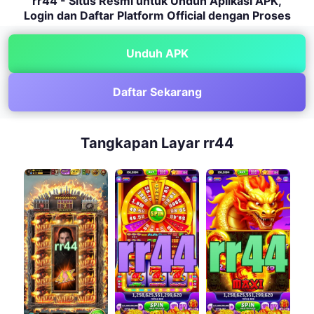
rr44 - Situs Resmi untuk Unduh Aplikasi APK,
Login dan Daftar Platform Official dengan Proses
Unduh APK
Daftar Sekarang
Tangkapan Layar rr44