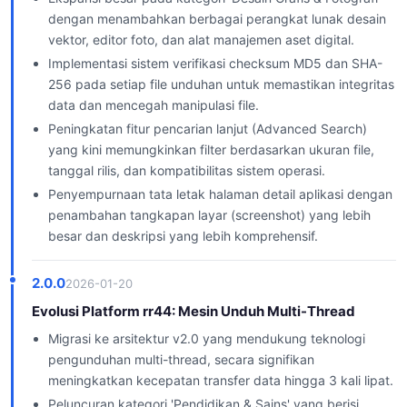
dengan menambahkan berbagai perangkat lunak desain
vektor, editor foto, dan alat manajemen aset digital.
Implementasi sistem verifikasi checksum MD5 dan SHA-
256 pada setiap file unduhan untuk memastikan integritas
data dan mencegah manipulasi file.
Peningkatan fitur pencarian lanjut (Advanced Search)
yang kini memungkinkan filter berdasarkan ukuran file,
tanggal rilis, dan kompatibilitas sistem operasi.
Penyempurnaan tata letak halaman detail aplikasi dengan
penambahan tangkapan layar (screenshot) yang lebih
besar dan deskripsi yang lebih komprehensif.
2.0.0
2026-01-20
Evolusi Platform rr44: Mesin Unduh Multi-Thread
Migrasi ke arsitektur v2.0 yang mendukung teknologi
pengunduhan multi-thread, secara signifikan
meningkatkan kecepatan transfer data hingga 3 kali lipat.
Peluncuran kategori 'Pendidikan & Sains' yang berisi