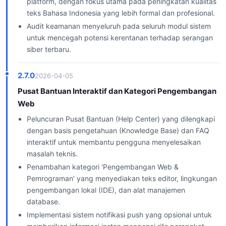
platform, dengan fokus utama pada peningkatan kualitas
teks Bahasa Indonesia yang lebih formal dan profesional.
Audit keamanan menyeluruh pada seluruh modul sistem
untuk mencegah potensi kerentanan terhadap serangan
siber terbaru.
2.7.0
2026-04-05
Pusat Bantuan Interaktif dan Kategori Pengembangan
Web
Peluncuran Pusat Bantuan (Help Center) yang dilengkapi
dengan basis pengetahuan (Knowledge Base) dan FAQ
interaktif untuk membantu pengguna menyelesaikan
masalah teknis.
Penambahan kategori 'Pengembangan Web &
Pemrograman' yang menyediakan teks editor, lingkungan
pengembangan lokal (IDE), dan alat manajemen
database.
Implementasi sistem notifikasi push yang opsional untuk