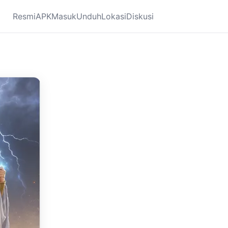
Resmi
APK
Masuk
Unduh
Lokasi
Diskusi