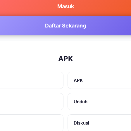
Masuk
Daftar Sekarang
APK
APK
Unduh
Diskusi