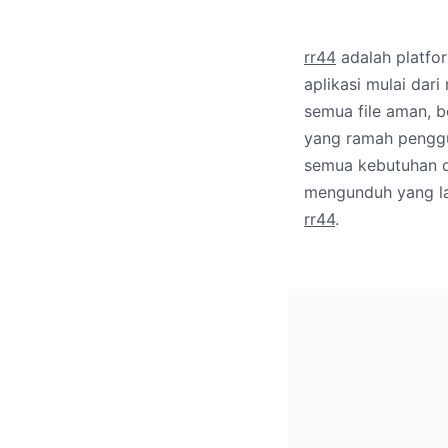
rr44
adalah platfo
aplikasi mulai dari
semua file aman, b
yang ramah penggun
semua kebutuhan d
mengunduh yang la
rr44
.