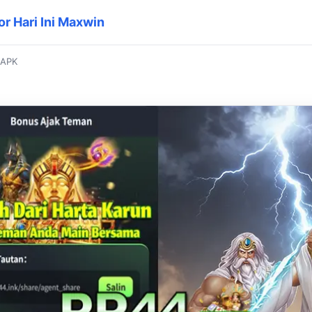
or Hari Ini Maxwin
APK