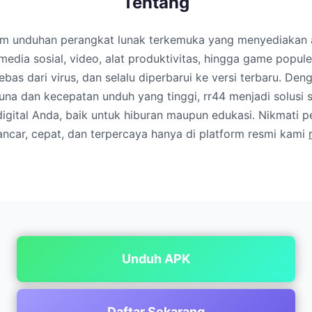
Tentang
rm unduhan perangkat lunak terkemuka yang menyediakan 
 media sosial, video, alat produktivitas, hingga game popul
ebas dari virus, dan selalu diperbarui ke versi terbaru. De
a dan kecepatan unduh yang tinggi, rr44 menjadi solusi s
igital Anda, baik untuk hiburan maupun edukasi. Nikmati 
ncar, cepat, dan terpercaya hanya di platform resmi kami
Unduh APK
Daftar Sekarang