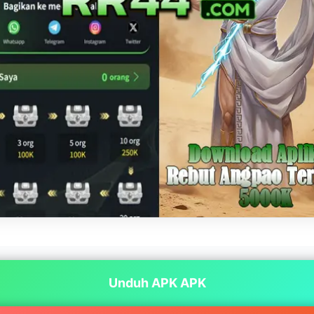
Unduh APK APK